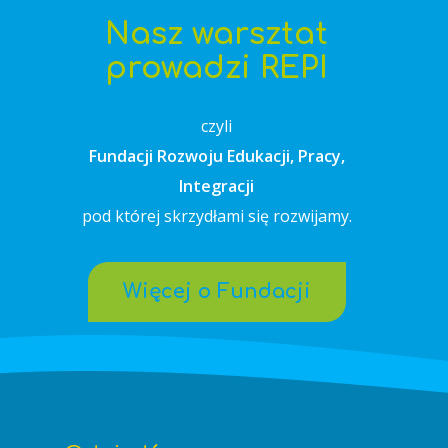
Nasz warsztat
prowadzi REPI
czyli
Fundacji Rozwoju Edukacji, Pracy,
Integracji
pod której skrzydłami się rozwijamy.
Więcej o Fundacji