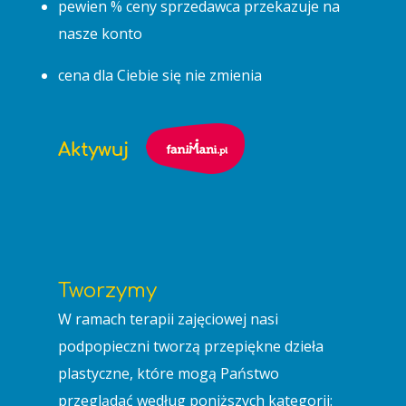
pewien % ceny sprzedawca przekazuje na
nasze konto
cena dla Ciebie się nie zmienia
Tworzymy
W ramach terapii zajęciowej nasi
podpopieczni tworzą przepiękne dzieła
plastyczne, które mogą Państwo
przeglądać według poniższych kategorii: