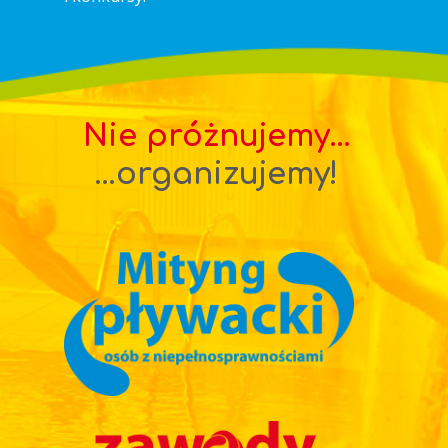
Nie próżnujemy...
...organizujemy!