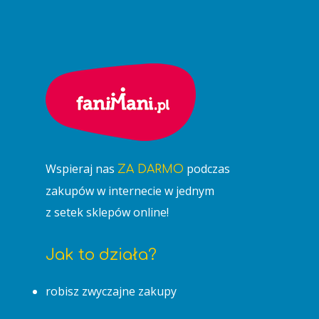
Wspieraj nas
podczas
ZA DARMO
zakupów w internecie w jednym
z setek sklepów online!
Jak to działa?
robisz zwyczajne zakupy