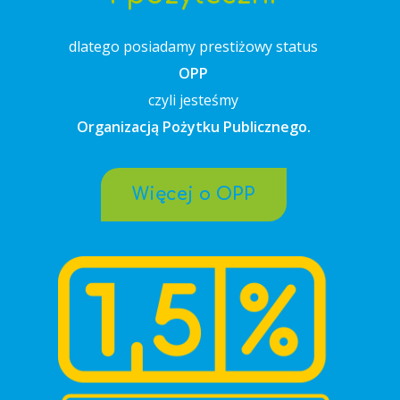
dlatego posiadamy prestiżowy status
OPP
czyli jesteśmy
Organizacją Pożytku Publicznego.
Więcej o OPP