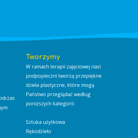
Tworzymy
W ramach terapii zajęciowej nasi
podpopieczni tworzą przepiękne
dzieła plastyczne, które mogą
Państwo przeglądać według
odczas
poniższych kategorii:
dnym
Sztuka użytkowa
Rękodzieło