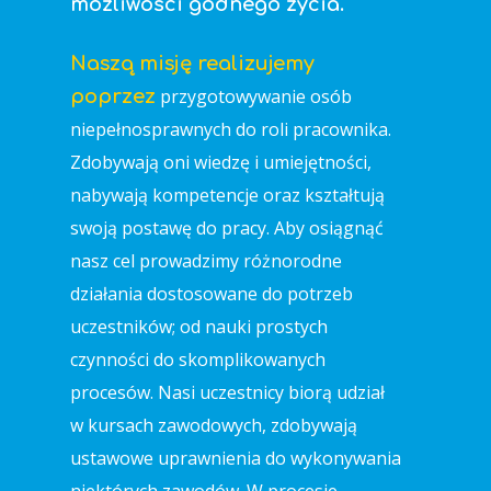
możliwości godnego życia.
Naszą misję realizujemy
przygotowywanie osób
poprzez
niepełnosprawnych do roli pracownika.
Zdobywają oni wiedzę i umiejętności,
nabywają kompetencje oraz kształtują
swoją postawę do pracy. Aby osiągnąć
nasz cel prowadzimy różnorodne
działania dostosowane do potrzeb
uczestników; od nauki prostych
czynności do skomplikowanych
procesów. Nasi uczestnicy biorą udział
w kursach zawodowych, zdobywają
ustawowe uprawnienia do wykonywania