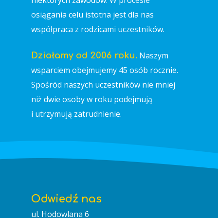
niektórych zawodów. W procesie
osiągania celu istotna jest dla nas
współpraca z rodzicami uczestników.
Naszym
Działamy od 2006 roku.
wsparciem obejmujemy 45 osób rocznie.
Spośród naszych uczestników nie mniej
niż dwie osoby w roku podejmują
i utrzymują zatrudnienie.
Odwiedź nas
ul. Hodowlana 6