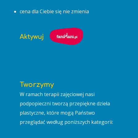
cena dla Ciebie się nie zmienia
Tworzymy
W ramach terapii zajęciowej nasi
podpopieczni tworzą przepiękne dzieła
plastyczne, które mogą Państwo
przeglądać według poniższych kategorii: