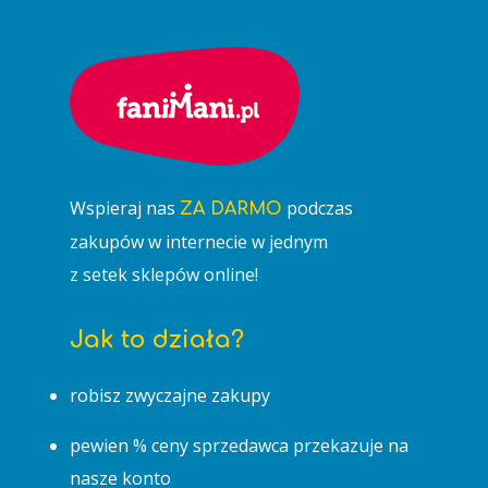
Wspieraj nas
podczas
ZA DARMO
zakupów w internecie w jednym
z setek sklepów online!
Jak to działa?
robisz zwyczajne zakupy
pewien % ceny sprzedawca przekazuje na
nasze konto