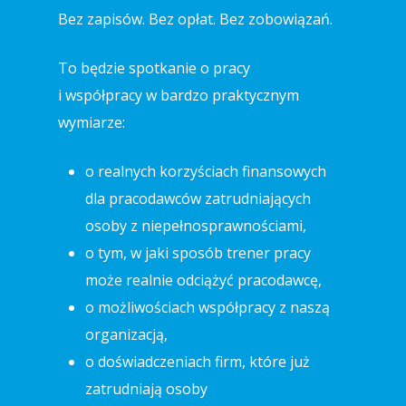
Bez zapisów. Bez opłat. Bez zobowiązań.
To będzie spotkanie o pracy
i współpracy w bardzo praktycznym
wymiarze:
o realnych korzyściach finansowych
dla pracodawców zatrudniających
osoby z niepełnosprawnościami,
o tym, w jaki sposób trener pracy
może realnie odciążyć pracodawcę,
o możliwościach współpracy z naszą
organizacją,
o doświadczeniach firm, które już
zatrudniają osoby