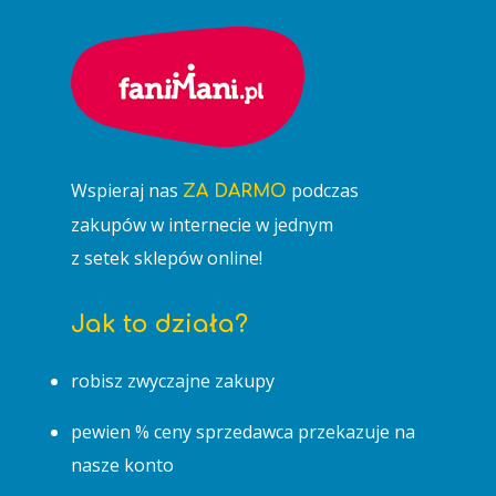
Wspieraj nas
podczas
ZA DARMO
zakupów w internecie w jednym
z setek sklepów online!
Jak to działa?
robisz zwyczajne zakupy
pewien % ceny sprzedawca przekazuje na
nasze konto