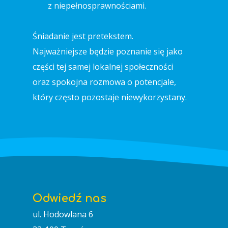
z niepełnosprawnościami.
Śniadanie jest pretekstem.
Najważniejsze będzie poznanie się jako
części tej samej lokalnej społeczności
oraz spokojna rozmowa o potencjale,
który często pozostaje niewykorzystany.
Odwiedź nas
ul. Hodowlana 6