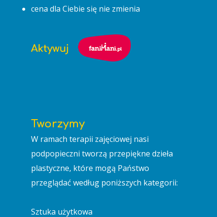
cena dla Ciebie się nie zmienia
Tworzymy
W ramach terapii zajęciowej nasi
podpopieczni tworzą przepiękne dzieła
plastyczne, które mogą Państwo
przeglądać według poniższych kategorii:
Sztuka użytkowa