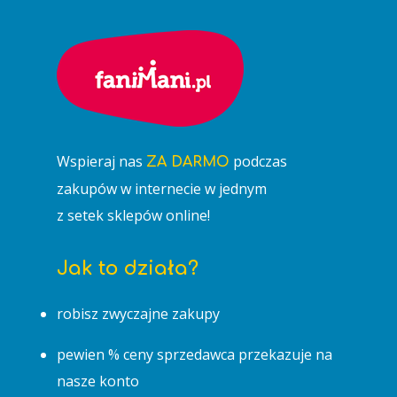
Wspieraj nas
podczas
ZA DARMO
zakupów w internecie w jednym
z setek sklepów online!
Jak to działa?
robisz zwyczajne zakupy
pewien % ceny sprzedawca przekazuje na
nasze konto