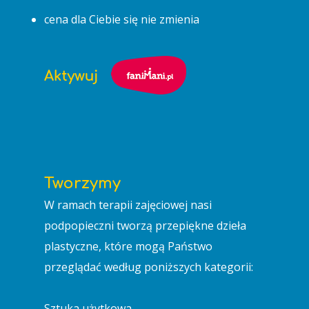
cena dla Ciebie się nie zmienia
Tworzymy
W ramach terapii zajęciowej nasi
podpopieczni tworzą przepiękne dzieła
plastyczne, które mogą Państwo
przeglądać według poniższych kategorii:
Sztuka użytkowa