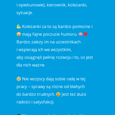
i opiekunowie), kierownik, koleżanki,
sytuacje.
Koleżanki za to są bardzo pomocne i
mają fajne poczucie humoru.
Bardzo zależy im na uczestnikach
i wspierają ich we wszystkim,
aby osiągnęli pełnię rozwoju i to, co jest
dla nich ważne.
Nie wszyscy dają sobie radę w tej
pracy – sprawy są różne od błahych
do bardzo trudnych.
Jest też dużo
radości i satysfakcji.