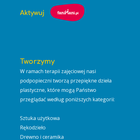
Tworzymy
W ramach terapii zajęciowej nasi
podpopieczni tworzą przepiękne dzieła
plastyczne, które mogą Państwo
przeglądać według poniższych kategorii:
Sztuka użytkowa
Rękodzieło
Drewno i ceramika